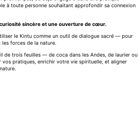
ible à toute personne souhaitant approfondir sa connexion
curiosité sincère et une ouverture de cœur.
tiliser le Kintu comme un outil de dialogue sacré — pour
c les forces de la nature.
de trois feuilles — de coca dans les Andes, de laurier ou
s pratiques, enrichir votre vie spirituelle, et aligner
nature.