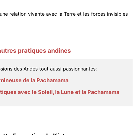
e relation vivante avec la Terre et les forces invisibles
'autres pratiques andines
sions des Andes tout aussi passionnantes:
Lumineuse de la Pachamama
tiques avec le Soleil, la Lune et la Pachamama