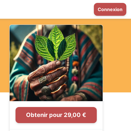
Connexion
Obtenir pour 29,00 €