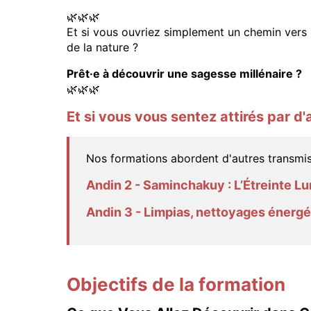
🌿🌿🌿
Et si vous ouvriez simplement un chemin vers un
de la nature ?
Prêt·e à découvrir une sagesse millénaire ?
🌿🌿🌿
Et si vous vous sentez attirés par d
Nos formations abordent d'autres transmis
Andin 2 - Saminchakuy : L’Étreinte 
Andin 3 - Limpias, nettoyages énergé
Objectifs de la formation