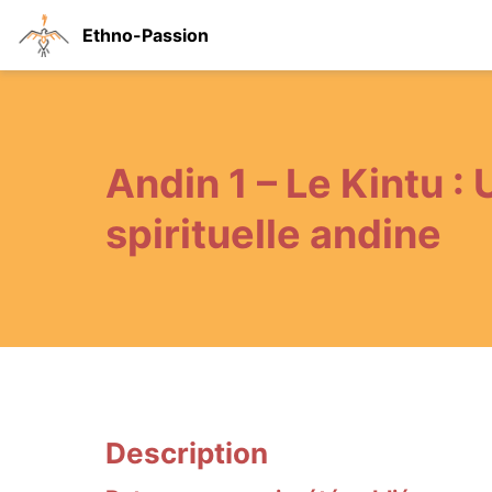
Ethno-Passion
Andin 1 – Le Kintu :
spirituelle andine
Description