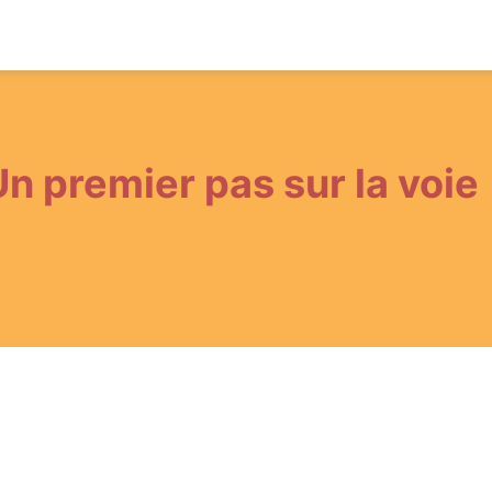
 Un premier pas sur la voie