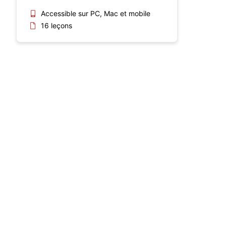
Accessible sur PC, Mac et mobile
16 leçons