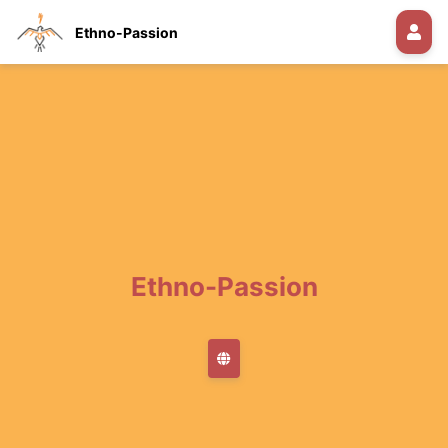
Ethno-Passion
Ethno-Passion