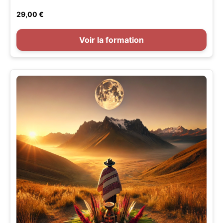
29,00 €
Voir la formation