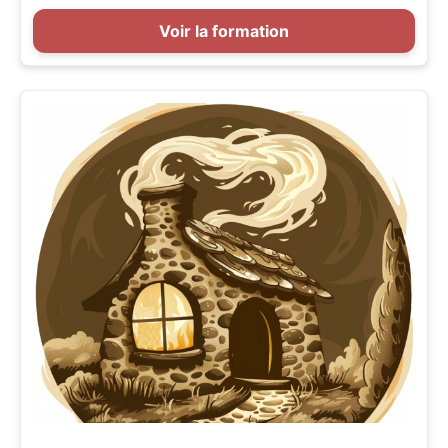
Voir la formation