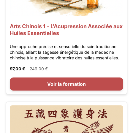
Arts Chinois 1 - L'Acupression Associée aux
Huiles Essentielles
Une approche précise et sensorielle du soin traditionnel
chinois, alliant la sagesse énergétique de la médecine
chinoise à la puissance vibratoire des huiles essentielles.
97,00 €
249,00 €
Voir la formation