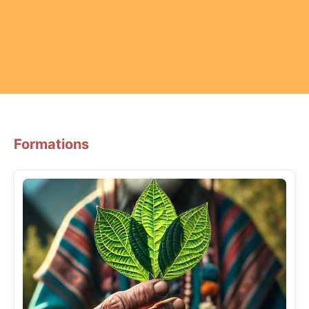
Formations