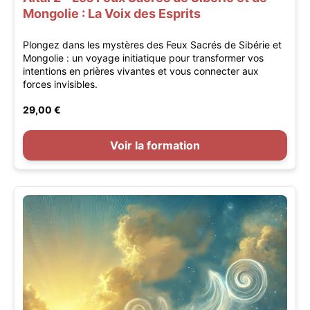
Mongolie : La Voix des Esprits
Plongez dans les mystères des Feux Sacrés de Sibérie et
Mongolie : un voyage initiatique pour transformer vos
intentions en prières vivantes et vous connecter aux
forces invisibles.
29,00 €
Voir la formation