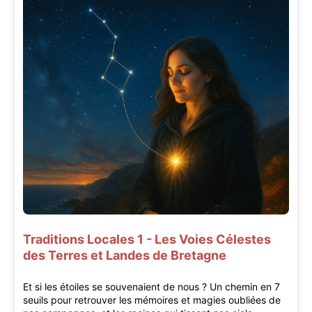
Traditions Locales 1 - Les Voies Célestes
des Terres et Landes de Bretagne
Et si les étoiles se souvenaient de nous ? Un chemin en 7
seuils pour retrouver les mémoires et magies oubliées de